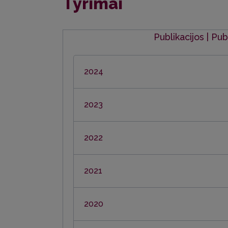
Tyrimai
Publikacijos | Pub
2024
2023
2022
2021
2020