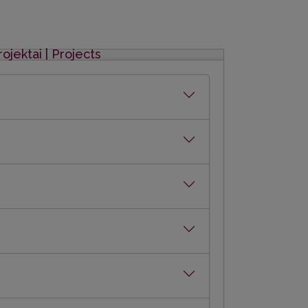
rojektai | Projects