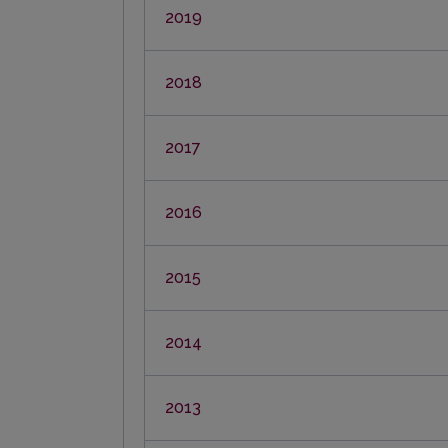
2019
2018
2017
2016
2015
2014
2013